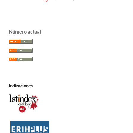
Número actual
Indizaciones