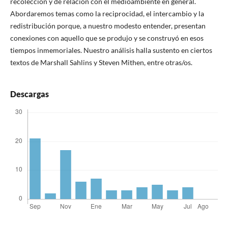
recolección y de relación con el medioambiente en general.
Abordaremos temas como la reciprocidad, el intercambio y la
redistribución porque, a nuestro modesto entender, presentan
conexiones con aquello que se produjo y se construyó en esos
tiempos inmemoriales. Nuestro análisis halla sustento en ciertos
textos de Marshall Sahlins y Steven Mithen, entre otras/os.
Descargas