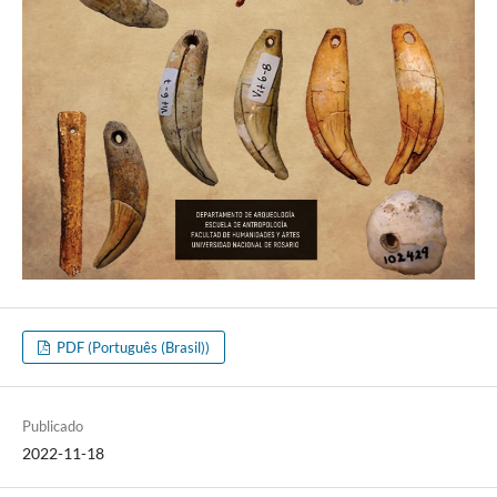
PDF (Português (Brasil))
Publicado
2022-11-18