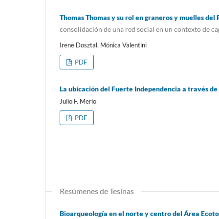
Thomas Thomas y su rol en graneros y muelles del 
consolidación de una red social en un contexto de ca
Irene Dosztal, Mónica Valentini
PDF
La ubicación del Fuerte Independencia a través de 
Julio F. Merlo
PDF
Resúmenes de Tesinas
Bioarqueología en el norte y centro del Área Eco