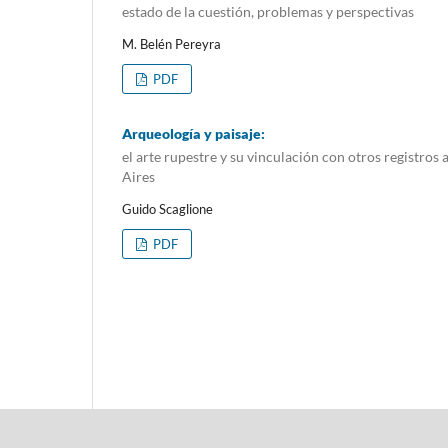
estado de la cuestión, problemas y perspectivas
M. Belén Pereyra
PDF
Arqueología y paisaje:
el arte rupestre y su vinculación con otros registros
Aires
Guido Scaglione
PDF