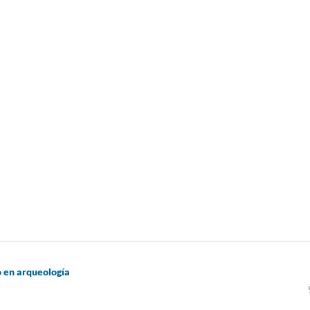
o en arqueología