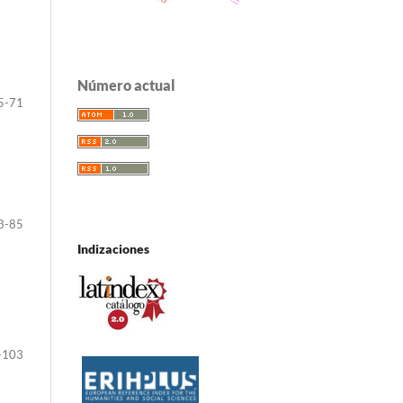
Número actual
5-71
3-85
Indizaciones
-103