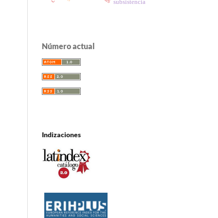
subsistencia
Número actual
Indizaciones