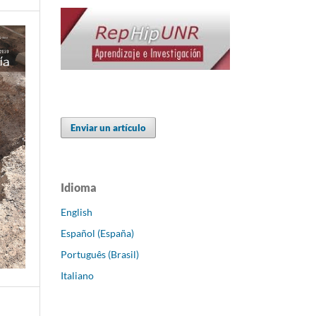
Enviar un artículo
Idioma
English
Español (España)
Português (Brasil)
Italiano