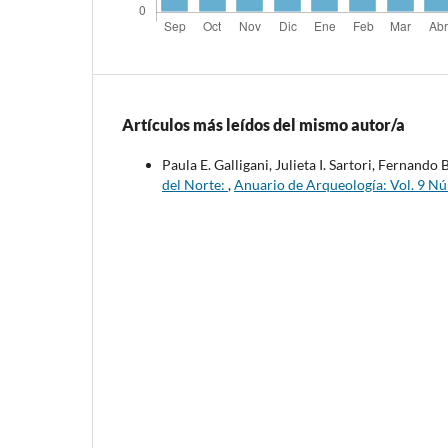
Artículos más leídos del mismo autor/a
Paula E. Galligani, Julieta I. Sartori, Fernand
del Norte:
,
Anuario de Arqueología: Vol. 9 Nú